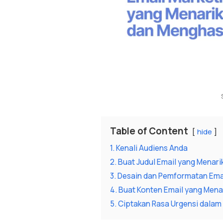
Table of Content
hide
1. Kenali Audiens Anda
2. Buat Judul Email yang Menari
3. Desain dan Pemformatan Ema
4. Buat Konten Email yang Mena
5. Ciptakan Rasa Urgensi dalam