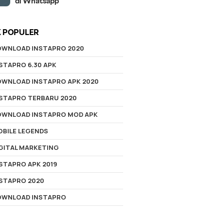
di Whatsapp
K POPULER
OWNLOAD INSTAPRO 2020
STAPRO 6.30 APK
OWNLOAD INSTAPRO APK 2020
NSTAPRO TERBARU 2020
OWNLOAD INSTAPRO MOD APK
BILE LEGENDS
GITAL MARKETING
STAPRO APK 2019
STAPRO 2020
OWNLOAD INSTAPRO