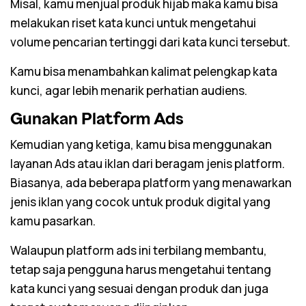
Misal, kamu menjual produk hijab maka kamu bisa
melakukan riset kata kunci untuk mengetahui
volume
pencarian tertinggi dari kata kunci tersebut.
Kamu bisa menambahkan kalimat pelengkap kata
kunci, agar lebih menarik perhatian audiens.
Gunakan Platform Ads
Kemudian yang ketiga, kamu bisa menggunakan
layanan Ads atau iklan dari beragam jenis platform.
Biasanya, ada beberapa platform yang menawarkan
jenis iklan yang cocok untuk produk digital yang
kamu pasarkan.
Walaupun platform ads ini terbilang membantu,
tetap saja pengguna harus mengetahui tentang
kata kunci yang sesuai dengan produk dan juga