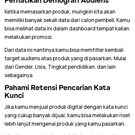
Perhatikan Demografi Audiens
Ketika memasarkan produk, mungkin kita akan
memiliki banyak sekali data dari calon pembeli. Kamu
bisa melihat data ini dalam
dashboard
tempat kalian
melakukan promosi.
Dari data ini nantinya kamu bisa memfilter kembali
target audiens atas produk yang di pasarkan. Mulai
dari Gender, Usia, Tingkat pendidikan, dan lain
sebagainya
Pahami Retensi Pencarian Kata
Kunci
Jika kamu menjual produk digital dengan kata kunci
yang cukup banyak dijual, kamu bisa melakukan riset
lebih lanjut mengenai produk yang kamu pasarkan.