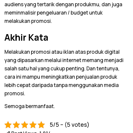
audiens yang tertarik dengan produkmu, dan juga
meminmalisir pengeluaran /
budget
untuk
melakukan promosi.
Akhir Kata
Melakukan promosi atau iklan atas produk digital
yang dipasarkan melalui internet memang menjadi
salah satu hal yang cukup penting. Dan tentunya,
cara ini mampu meningkatkan penjualan produk
lebih cepat daripada tanpa menggunakan media
promosi.
Semoga bermanfaat.
5/5 – (5 votes)