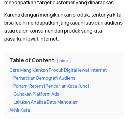
mendapatkan target customer yang diharapkan.
Karena dengan mengiklankan produk, tentunya kita
bisa lebih mendapatkan jangkauan luas dari audiens
atau calon konsumen dari produk yang kita
pasarkan lewat internet.
Table of Content
hide
Cara Mengiklankan Produk Digital lewat Internet
Perhatikan Demografi Audiens
Pahami Retensi Pencarian Kata Kunci
Gunakan Platform Ads
Lakukan Analisa Data Mendalam
Akhir Kata