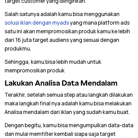
target customer yang diinginkan.
Salah satunya adalah kamu bisa menggunakan
solusi iklan dengan myads
yang mana
platform
ads
satu ini akan mempromosikan produk kamu ke lebih
dari 16 juta target audiens yang sesuai dengan
produkmu.
Sehingga, kamu bisa lebih mudah untuk
mempromosikan produk
Lakukan Analisa Data Mendalam
Terakhir, setelah semua step atau langkah dilakukan
maka langkah
final
nya adalah kamu bisa melakukan
Analisa mendalam dari iklan yang sudah kamu buat.
Dengan begitu, kamu bisa mengumpulkan data-data
dan mulai memfilter kembali siapa saja target