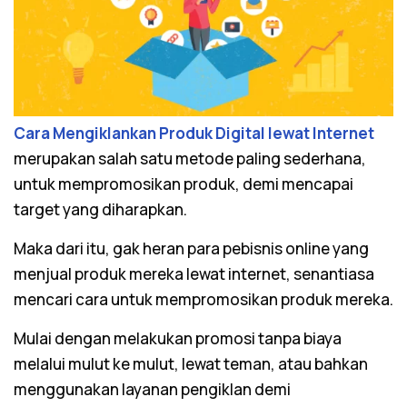
Cara Mengiklankan Produk Digital lewat Internet
merupakan salah satu metode paling sederhana,
untuk mempromosikan produk, demi mencapai
target yang diharapkan.
Maka dari itu, gak heran para pebisnis online yang
menjual produk mereka lewat internet, senantiasa
mencari cara untuk mempromosikan produk mereka.
Mulai dengan melakukan promosi tanpa biaya
melalui mulut ke mulut, lewat teman, atau bahkan
menggunakan layanan pengiklan demi