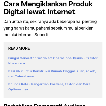
Cara Mengiklankan Produk
Digital lewat Internet
Dan untuk itu, sekiranya ada beberapa hal penting
yang harus kamu pahami sebelum mulai beriklan
melalui internet. Seperti
READ MORE
Fungsi Generator Set dalam Operasional Bisnis – Traktor
Nusantara
Besi UNP untuk Konstruksi Rumah Tinggal: Kuat, Kokoh,
dan Tahan Lama
Bounce Rate – Pengertian, Formula, Faktor, dan Cara
Optimasinya