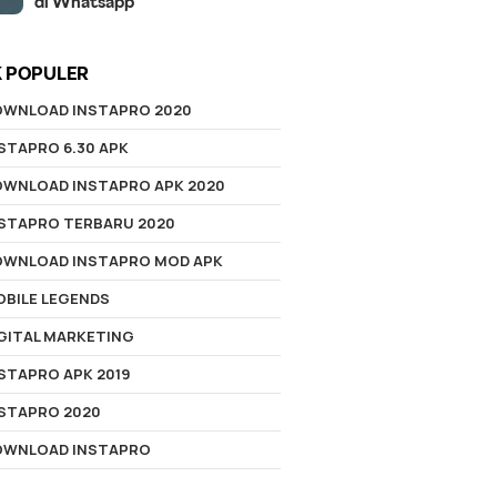
di Whatsapp
K POPULER
OWNLOAD INSTAPRO 2020
STAPRO 6.30 APK
OWNLOAD INSTAPRO APK 2020
NSTAPRO TERBARU 2020
OWNLOAD INSTAPRO MOD APK
BILE LEGENDS
GITAL MARKETING
STAPRO APK 2019
STAPRO 2020
OWNLOAD INSTAPRO