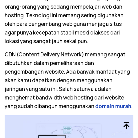
orang-orang yang sedang mempelajari
web
dan
hosting
. Teknologi ini memang sering digunakan
oleh para pengembang
web
guna menjaga situs
agar punya kecepatan stabil meski diakses dari
lokasi yang sangat jauh sekalipun.
CDN (Content Delivery Network) memang sangat
dibutuhkan dalam pemeliharaan dan
pengembangan
website
. Ada banyak manfaat yang
akan kamu dapatkan dengan menggunakan
jaringan yang satu ini. Salah satunya adalah
menghemat
bandwidth
web
hosting
dari
website
yang sudah dibangun menggunakan
domain murah
.