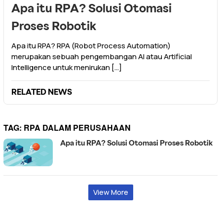
Apa itu RPA? Solusi Otomasi
Proses Robotik
Apa itu RPA? RPA (Robot Process Automation)
merupakan sebuah pengembangan AI atau Artificial
Intelligence untuk menirukan […]
RELATED NEWS
TAG:
RPA DALAM PERUSAHAAN
Apa itu RPA? Solusi Otomasi Proses Robotik
View More