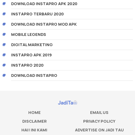
DOWNLOAD INSTAPRO APK 2020
INSTAPRO TERBARU 2020
DOWNLOAD INSTAPRO MOD APK
MOBILE LEGENDS
DIGITAL MARKETING
INSTAPRO APK 2019
INSTAPRO 2020
DOWNLOAD INSTAPRO
HOME
EMAIL US
DISCLAIMER
PRIVACY POLICY
HAI! INI KAMI
ADVERTISE ON JADI TAU