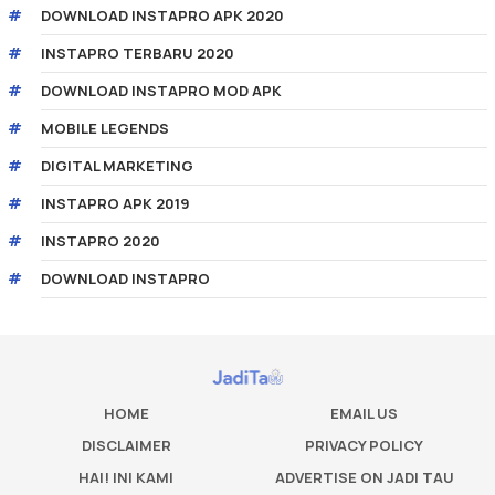
DOWNLOAD INSTAPRO APK 2020
INSTAPRO TERBARU 2020
DOWNLOAD INSTAPRO MOD APK
MOBILE LEGENDS
DIGITAL MARKETING
INSTAPRO APK 2019
INSTAPRO 2020
DOWNLOAD INSTAPRO
HOME
EMAIL US
DISCLAIMER
PRIVACY POLICY
HAI! INI KAMI
ADVERTISE ON JADI TAU