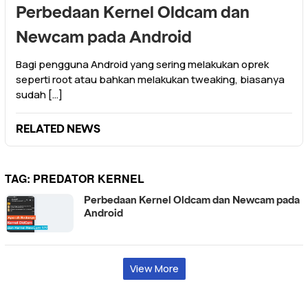
Perbedaan Kernel Oldcam dan
Newcam pada Android
Bagi pengguna Android yang sering melakukan oprek
seperti root atau bahkan melakukan tweaking, biasanya
sudah […]
RELATED NEWS
TAG:
PREDATOR KERNEL
Perbedaan Kernel Oldcam dan Newcam pada
Android
View More