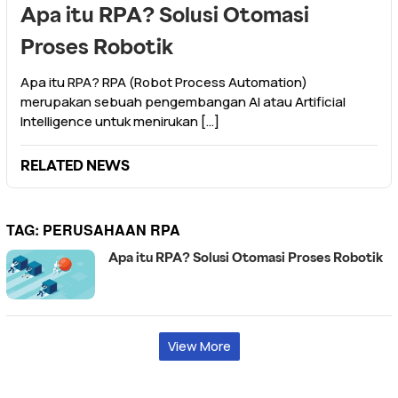
Apa itu RPA? Solusi Otomasi
Proses Robotik
Apa itu RPA? RPA (Robot Process Automation)
merupakan sebuah pengembangan AI atau Artificial
Intelligence untuk menirukan […]
RELATED NEWS
TAG:
PERUSAHAAN RPA
Apa itu RPA? Solusi Otomasi Proses Robotik
View More