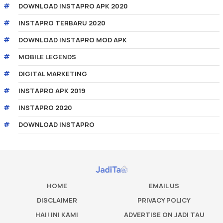
DOWNLOAD INSTAPRO APK 2020
INSTAPRO TERBARU 2020
DOWNLOAD INSTAPRO MOD APK
MOBILE LEGENDS
DIGITAL MARKETING
INSTAPRO APK 2019
INSTAPRO 2020
DOWNLOAD INSTAPRO
HOME
EMAIL US
DISCLAIMER
PRIVACY POLICY
HAI! INI KAMI
ADVERTISE ON JADI TAU