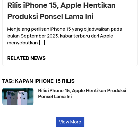
Rilis iPhone 15, Apple Hentikan
Produksi Ponsel Lama Ini
Menjelang perilisan iPhone 15 yang dijadwalkan pada
bulan September 2023, kabar terbaru dari Apple
menyebutkan […]
RELATED NEWS
TAG:
KAPAN IPHONE 15 RILIS
Rilis iPhone 15, Apple Hentikan Produksi
Ponsel Lama Ini
View More