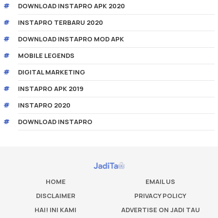
DOWNLOAD INSTAPRO APK 2020
INSTAPRO TERBARU 2020
DOWNLOAD INSTAPRO MOD APK
MOBILE LEGENDS
DIGITAL MARKETING
INSTAPRO APK 2019
INSTAPRO 2020
DOWNLOAD INSTAPRO
HOME
EMAIL US
DISCLAIMER
PRIVACY POLICY
HAI! INI KAMI
ADVERTISE ON JADI TAU