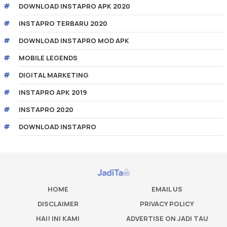
DOWNLOAD INSTAPRO APK 2020
INSTAPRO TERBARU 2020
DOWNLOAD INSTAPRO MOD APK
MOBILE LEGENDS
DIGITAL MARKETING
INSTAPRO APK 2019
INSTAPRO 2020
DOWNLOAD INSTAPRO
HOME
EMAIL US
DISCLAIMER
PRIVACY POLICY
HAI! INI KAMI
ADVERTISE ON JADI TAU