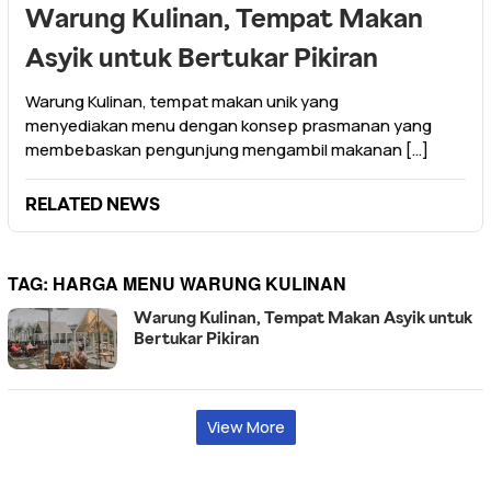
Warung Kulinan, Tempat Makan
Asyik untuk Bertukar Pikiran
Warung Kulinan, tempat makan unik yang
menyediakan menu dengan konsep prasmanan yang
membebaskan pengunjung mengambil makanan […]
RELATED NEWS
TAG:
HARGA MENU WARUNG KULINAN
Warung Kulinan, Tempat Makan Asyik untuk
Bertukar Pikiran
View More