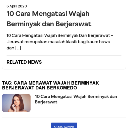
6 April 2020
10 Cara Mengatasi Wajah
Berminyak dan Berjerawat
10 Cara Mengatasi Wajah Berminyak Dan Berjerawat –
Jerawat merupakan masalah klasik bagi kaum hawa
dan […]
RELATED NEWS
TAG:
CARA MERAWAT WAJAH BERMINYAK
BERJERAWAT DAN BERKOMEDO
10 Cara Mengatasi Wajah Berminyak dan
Berjerawat
View More