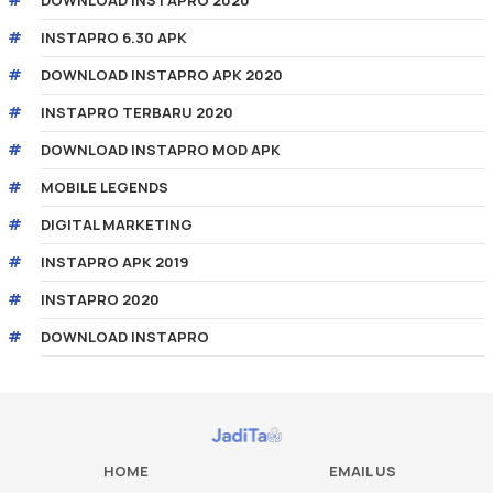
INSTAPRO 6.30 APK
DOWNLOAD INSTAPRO APK 2020
INSTAPRO TERBARU 2020
DOWNLOAD INSTAPRO MOD APK
MOBILE LEGENDS
DIGITAL MARKETING
INSTAPRO APK 2019
INSTAPRO 2020
DOWNLOAD INSTAPRO
HOME
EMAIL US