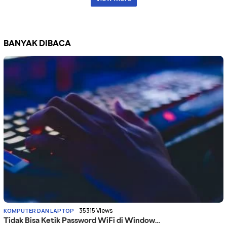
BANYAK DIBACA
35315 Views
KOMPUTER DAN LAPTOP
Tidak Bisa Ketik Password WiFi di Window…